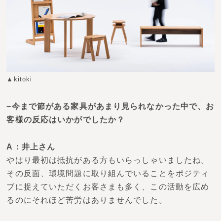
▲kitoki
−今まで節がある家具があまり見られなかった中で、お
客様の反応はいかがでしたか？
A：井上さん
やはり最初は抵抗がある方もいらっしゃいましたね。
その反面、環境問題に取り組んでいることをポジティ
ブに捉えていただくお客さまも多く、
この活動を広め
るのにそれほど苦労はありませんでした。