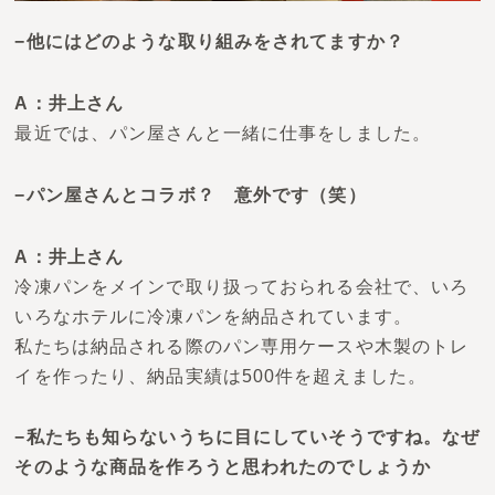
−他にはどのような取り組みをされてますか？
A：井上さん
最近では、パン屋さんと一緒に
仕事をしました。
−パン屋さんとコラボ？ 意外です（笑）
A：井上さん
冷凍パンをメインで取り扱っておられる会社で、いろ
いろなホテルに冷凍パンを納品されています。
私たちは納品される際のパン専用ケースや木製のトレ
イを作ったり、納品実績は500件を超えました。
−私たちも知らないうちに目にしていそうですね。なぜ
そのような商品を作ろうと思われたのでしょうか