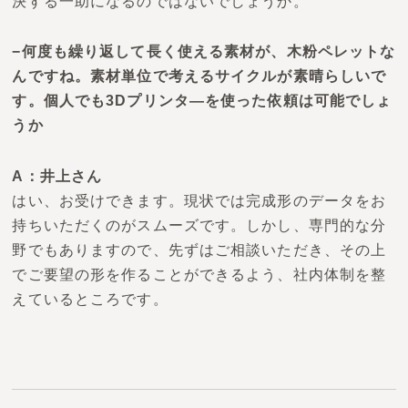
決する一助になるのではないでしょうか。
−何度も繰り返して長く使える素材が、木粉ペレットな
んですね。素材単位で考えるサイクルが素晴らしいで
す。個人でも3Dプリンタ―を使った依頼は可能でしょ
うか
A：井上さん
はい、お受けできます。
現状では完成形のデータをお
持ちいただくのがスムーズです。しかし、専門的な分
野でもありますので、先ずはご相談いただき、その上
でご要望の形を作ることができるよう、社内体制を整
えているところです。