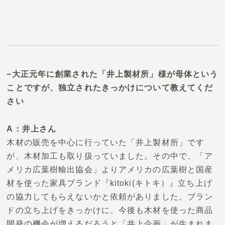
−大正元年に創業された「井上製材所」様が母体という
ことですが、独立されたきっかけについて教えてくだ
さい
A：井上さん
木材の販売を中心に行っていた「井上製材所」です
が、木材加工も取り扱っていました。その中で、「ア
メリカ広葉樹輸出協会」よりアメリカの広葉樹と国産
材を使った家具ブランド『kitoki(キトキ）』立ち上げ
の協力してもらえないかと依頼がありました。ブラン
ドの立ち上げをきっかけに、今後も木材を使った商品
開発の機会が増えるだろうと
「井上企画」が生まれま