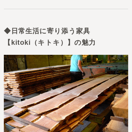
◆
日常生活に寄り添う家具
【kitoki（キトキ）】の魅力