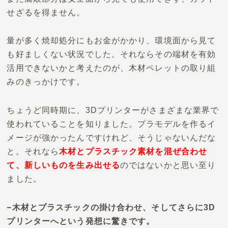
せざるを得ません。
量が多く焼却処分にもお金がかかり、環境面から見て
も好ましくない状況でした。それならその端材を有効
活用できないかと考えたのが、木材ペレットの取り組
みのきっかけです。
ちょうど同時期に、3Dプリンターがさまざまな業界で
使われていることを知りました。プラモデルを作るイ
メージが強かったんですけれど、そうじゃないんだな
と。それなら
木材とプラスチック素材を混ぜ合わせ
て、新しいものを生み出せる
のではないかと思い至り
ました。
−木材とプラスチックの掛け合わせ、そしてさらに3D
プリンターへという発想に驚きです。