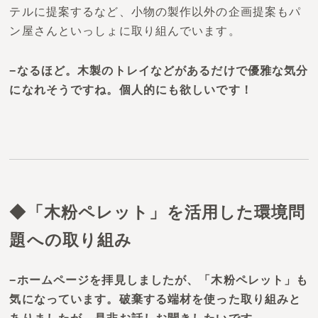
テルに提案するなど、小物の製作以外の企画提案もパ
ン屋さんといっしょに取り組んでいます。
−なるほど。木製のトレイなどがあるだけで優雅な気分
になれそうですね。個人的にも欲しいです！
◆「木粉ペレット」を活用した環境問
題への取り組み
−ホームページを拝見しましたが、「木粉ペレット」も
気になっています。破棄する端材を使った取り組みと