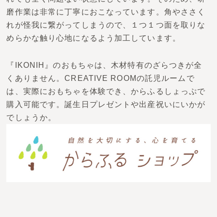
磨作業は非常に丁寧におこなっています。角やささく
れが怪我に繋がってしまうので、１つ１つ面を取りな
めらかな触り心地になるよう加工しています。
『IKONIH』
のおもちゃは、木材特有のざらつきが全
くありません。CREATIVE ROOMの託児ルームで
は、実際におもちゃを体験でき、からふるしょっぷで
購入可能です。誕生日プレゼントや出産祝いにいかが
でしょうか。