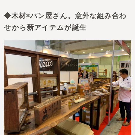
◆木材×パン屋さん。意外な組み合わ
せから新アイテムが誕生