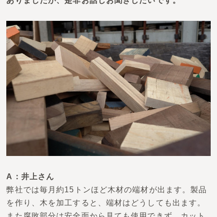
ありましたが、是非お話しお聞きしたいです。
A：井上さん
弊社では毎月約15トンほど木材の端材が出ます。製品
を作り、木を加工すると、端材はどうしても出ます。
また腐敗部分は安全面から見ても使用できず、カット