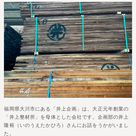
福岡県大川市にある「井上企画」は、大正元年創業の
「井上整材所」を母体とした会社です。企画部の井上
隆裕（いのうえたかひろ）さんにお話をうかがいまし
た。