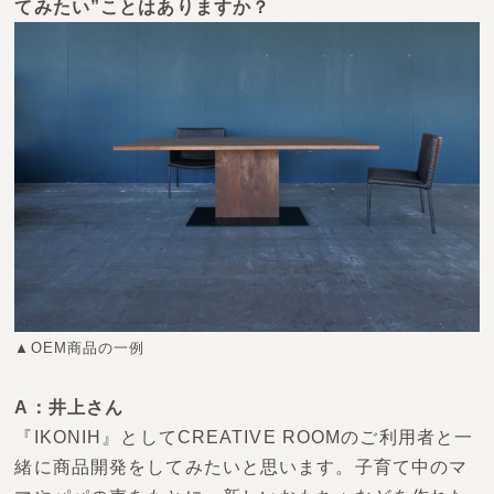
てみたい”ことはありますか？
▲OEM商品の一例
A：井上さん
『IKONIH』
としてCREATIVE ROOMのご利用者と一
緒に商品開発をしてみたいと思います。子育て中のマ