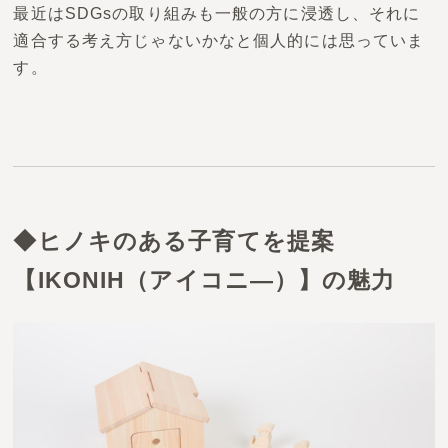
最近はSDGsの取り組みも一般の方に浸透し、それに
適合する考え方じゃないかなと個人的には思っていま
す。
◆ヒノキのある子育てを提案
【IKONIH（アイコニ―）】の魅力