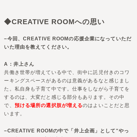
◆
CREATIVE ROOMへの思い
−今回、CREATIVE ROOMの応援企業になっていただ
いた理由を教えてください。
A：井上さん
共働き世帯が増えている中で、街中に託児付きのコワ
ーキングスペースがあるのは意義があるなと感じまし
た。私自身も子育て中です。
仕事をしながら子育てを
するのは、大変だと感じる部分もあります。
その中
で、
預ける場所の選択肢が増える
のはよいことだと思
います。
−CREATIVE ROOMの中で「井上企画」として“やっ