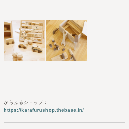
からふるショップ：
https://karafurushop.thebase.in/