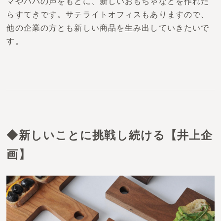
マやパパの声をもとに、新しいおもちゃなどを作れた
らすてきです。サテライトオフィスもありますので、
他の企業の方とも新しい商品を生み出していきたいで
す。
◆新しいことに挑戦し続ける【井上企
画】