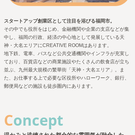
お問い合わせ
スタートアップ創業区として注目を浴びる福岡市。
その中でも役所をはじめ、金融機関や企業の支店などが集
中し、福岡の行政、経済の中心地として発展している天
神・大名エリアにCREATIVE ROOMはあります。
地下鉄、電車、バスなど公共交通機関やインフラが充実し
ており、百貨店などの商業施設やたくさんの飲食店が立ち
並ぶ、九州最大規模の繁華街「天神・大名エリア」。ま
た、お仕事する上で必要な区役所やハローワーク、銀行、
郵便局などの施設も徒歩圏内にあります。
C
oncept