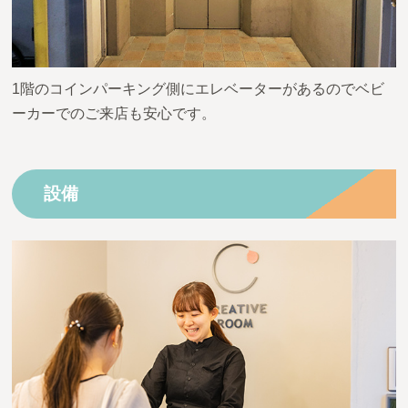
1階のコインパーキング側にエレベーターがあるのでベビ
ーカーでのご来店も安心です。
設備