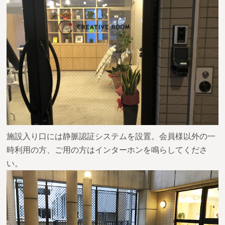
施設入り口には静脈認証システムを設置。会員様以外の一
時利用の方、ご用の方はインターホンを鳴らしてくださ
い。