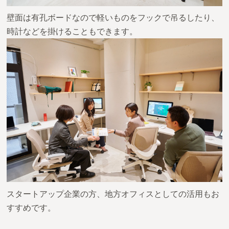
壁面は有孔ボードなので軽いものをフックで吊るしたり、
時計などを掛けることもできます。
スタートアップ企業の方、地方オフィスとしての活用もお
すすめです。