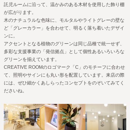
託児ルームに沿って、温かみのある木材を使用した飾り棚
が広がります。
木のナチュラルな色味に、モルタルやライトグレーの壁な
ど「グレーカラー」を合わせて、明るく落ち着いたデザイ
ンに。
アクセントとなる植物のグリーンは同じ品種で統一せず、
多彩な支援事業の「発信拠点」として個性あるいろいろな
グリーンを揃えています。
CREATIVE ROOMのロゴマーク「C」のモチーフに合わせ
て、照明やサインにも丸い形を配置しています。来店の際
には、ぜひ細かくあしらったコンセプトをのぞいてみてく
ださいね。