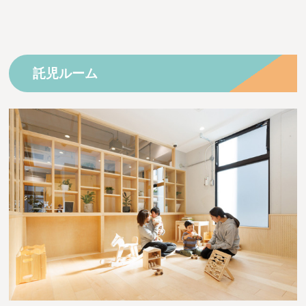
託児ルーム