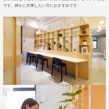
です。静かに作業したい方におすすめです。