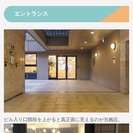
エントランス
ビル入り口階段を上がると真正面に見えるのが当施設。