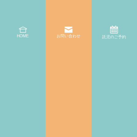
HOME
お問い合わせ
託児のご予約
鍵付きのロッカーを設置しております。
※オプションサービス
です。詳しくはお問い合わせください。