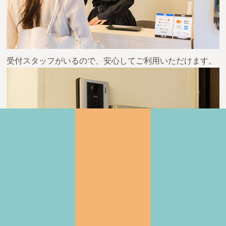
受付スタッフがいるので、安心してご利用いただけます。
SECOMを導入し、セキュリティー対策万全で安心してご