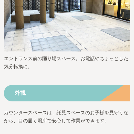
エントランス前の踊り場スペース。お電話やちょっとした
気分転換に。
外観
カウンタースペースは、託児スペースのお子様を見守りな
がら、目の届く場所で安心して作業ができます。