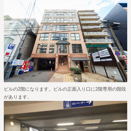
ビルの2階になります。ビルの正面入り口に2階専用の階段
があります。