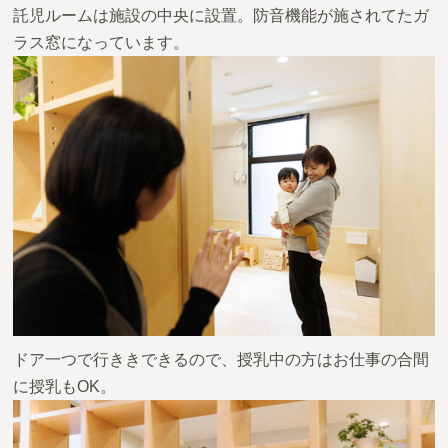
託児ルームは施設の中央に設置。防音機能が施されてたガ
ラス窓になっています。
ドア一つで行ききできるので、授乳中の方はお仕事の合間
に授乳もOK。