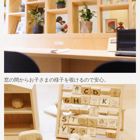
窓の間からお子さまの様子を覗けるので安心。