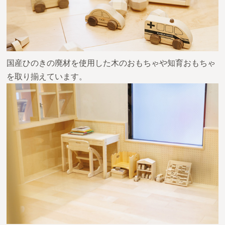
国産ひのきの廃材を使用した木のおもちゃや知育おもちゃ
を取り揃えています。