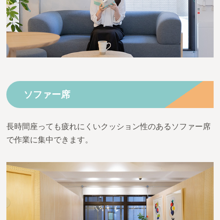
ソファー席
長時間座っても疲れにくいクッション性のあるソファー席
で作業に集中できます。