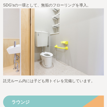
SDG’sの一環として、無垢のフローリングを導入。
託児ルーム内には子ども用トイレを完備しています。
ラウンジ