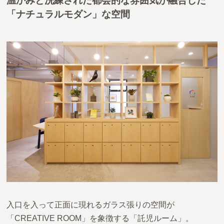
温かみと洗練された都会的な雰囲気が融合した
「ナチュラルモダン」な空間
入口を入って正面に現れるガラス張りの空間が
「CREATIVE ROOM」を象徴する「託児ルーム」。