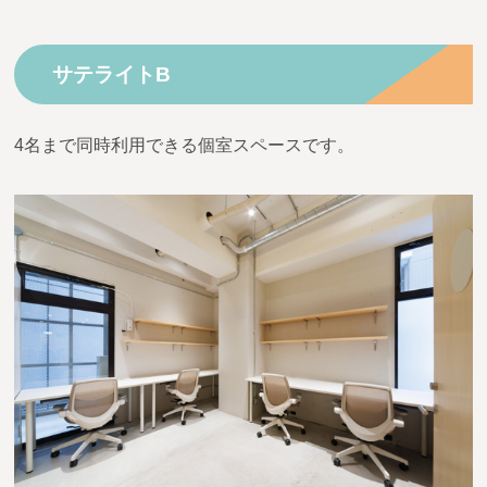
サテライトB
4名まで同時利用できる個室スペースです。