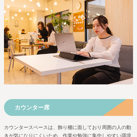
カウンター席
カウンタースペースは、飾り棚に面しており周囲の人の動
きが気になりにくいため、作業や勉強に集中しやすい環境