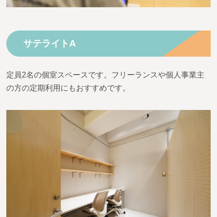
サテライトA
定員2名の個室スペースです。フリーランスや個人事業主
の方の定期利用にもおすすめです。