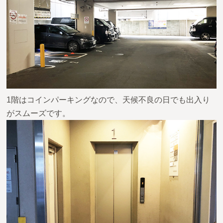
1階はコインパーキングなので、天候不良の日でも出入り
がスムーズです。