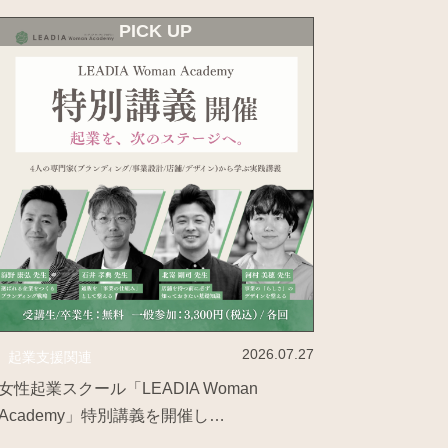
PICK UP
2026.07.27
起業支援関連
女性起業スクール「LEADIA Woman
Academy」特別講義を開催し…