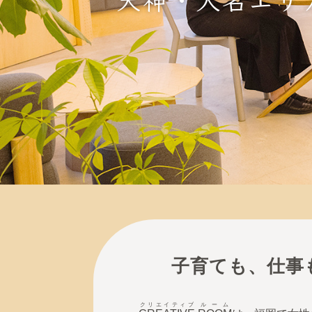
子育ても、仕事
クリエイティブ
ルーム