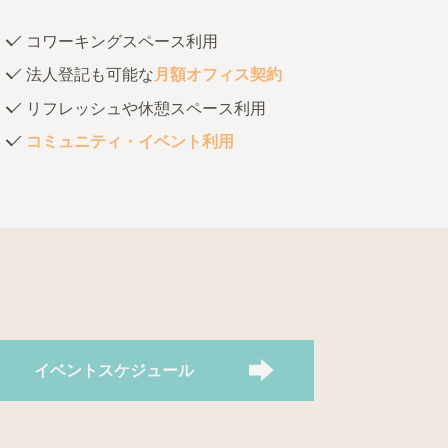
コワーキングスペース利用
法人登記も可能な
月額オフィス契約
リフレッシュや休憩スペース利用
コミュニティ・イベント利用
イベントスケジュール