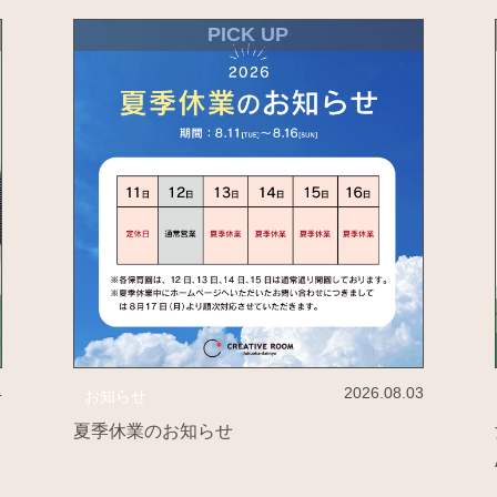
PICK UP
4
2026.08.03
お知らせ
の
夏季休業のお知らせ