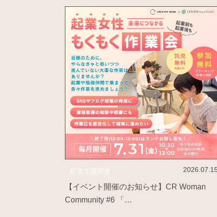
2026.07.1
起業支援関連
【イベント開催のお知らせ】CR Woman
Community #6 「…