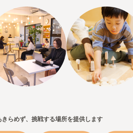
あきらめず、
挑戦する場所を提供します