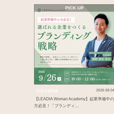
PICK UP
2026.08.0
起業支援関連
【LEADIA Woman Academy】起業準備中
方必見！「ブランディ…