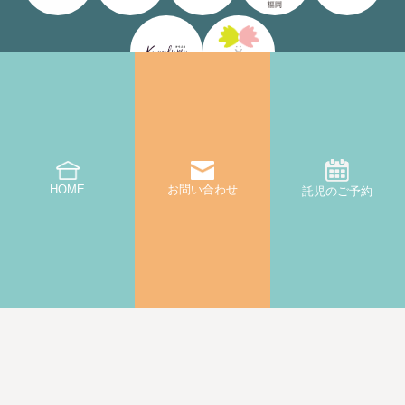
|
プライバシーポリシー・キャンセルポリシー
利用規約
HOME
お問い合わせ
託児のご予約
© 2022-2025 CREATIVE ROOM All Rights Reserved.