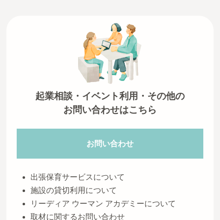
起業相談・イベント利用・その他の
お問い合わせはこちら
お問い合わせ
出張保育サービスについて
施設の貸切利用について
リーディア ウーマン アカデミーについて
取材に関するお問い合わせ