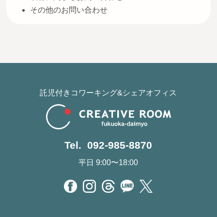
その他のお問い合わせ
託児付きコワーキング&シェアオフィス
Tel. 092-985-8870
平日 9:00〜18:00