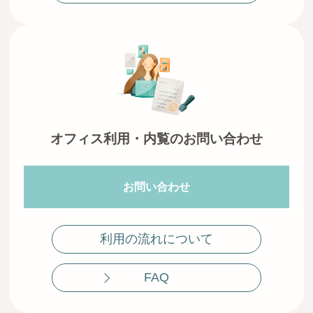
お問い合わせ
オフィス利用・内覧のお問い合わせ
お問い合わせ
利用の流れについて
FAQ