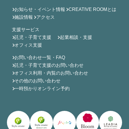
お知らせ・イベント情報
CREATIVE ROOMとは
施設情報
アクセス
支援サービス
託児・子育て支援
起業相談・支援
オフィス支援
お問い合わせ一覧・FAQ
託児・子育て支援のお問い合わせ
オフィス利用・内覧のお問い合わせ
その他のお問い合わせ
一時預かりオンライン予約