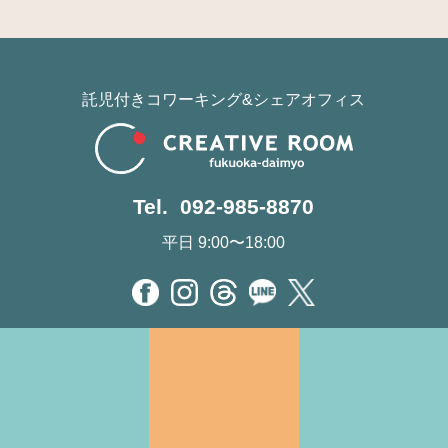
託児付きコワーキング&シェアオフィス
Tel. 092-985-8870
平日 9:00〜18:00
お知らせ・イベント情報
CREATIVE ROOMとは
施設情報
アクセス