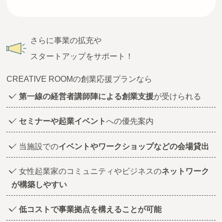
さらに事業の拡充や
スタートアップをサポート！
CREATIVE ROOMの創業応援プランなら
第一線の経営者講師陣による創業支援
が受けられる
セミナーや起業イベント
への優先案内
当施設での
イベントやワークショップなどの会場貸出
女性起業家のコミュニティやビジネスの
ネットワーク
が構築しやすい
低コストで事業拠点を構えることが可能