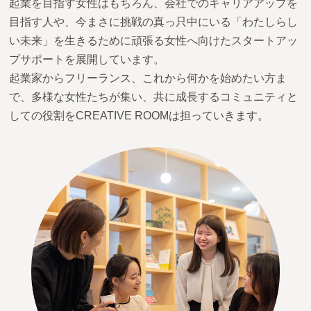
起業を目指す女性はもちろん、会社でのキャリアアップを
目指す人や、今まさに挑戦の真っ只中にいる「わたしらし
い未来」を生きるために頑張る女性へ向けたスタートアッ
プサポートを展開しています。
起業家からフリーランス、これから何かを始めたい方ま
で、多様な女性たちが集い、共に成長するコミュニティと
しての役割をCREATIVE ROOMは担っていきます。