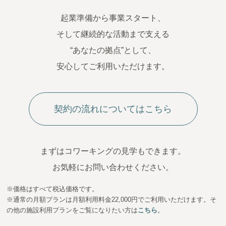
起業準備から事業スタート、
そして継続的な活動まで支える
“あなたの拠点”として、
安心してご利用いただけます。
契約の流れについてはこちら
まずはコワーキングの見学もできます。
お気軽にお問い合わせください。
※価格はすべて税込価格です。
※通常の月額プランは月額利用料金22,000円でご利用いただけます。そ
の他の施設利用プランをご覧になりたい方は
こちら
。