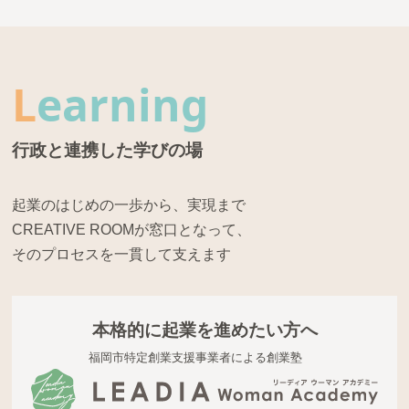
L
earning
行政と連携した学びの場
起業のはじめの一歩から、実現まで
CREATIVE ROOMが窓口となって、
そのプロセスを一貫して支えます
本格的に起業を進めたい方へ
福岡市特定創業支援事業者による創業塾