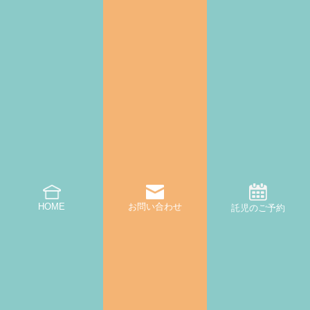
支援サービス
託児・子育て支援
起業相談・支援
オフィス支援
お問い合わせ一覧・FAQ
託児・子育て支援のお問い合わせ
オフィス利用・内覧のお問い合わせ
その他のお問い合わせ
一時預かりオンライン予約
HOME
お問い合わせ
託児のご予約