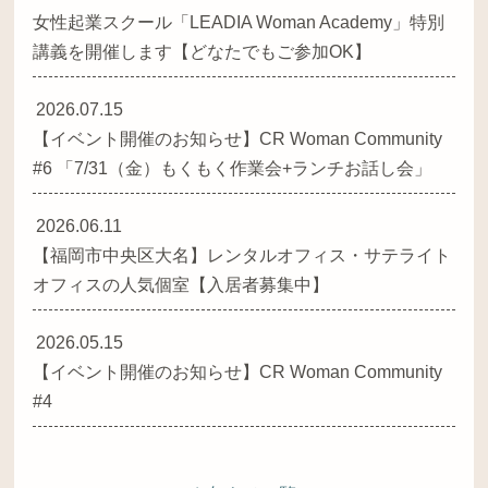
女性起業スクール「LEADIA Woman Academy」特別
講義を開催します【どなたでもご参加OK】
2026.07.15
【イベント開催のお知らせ】CR Woman Community
#6 「7/31（金）もくもく作業会+ランチお話し会」
2026.06.11
【福岡市中央区大名】レンタルオフィス・サテライト
オフィスの人気個室【入居者募集中】
2026.05.15
【イベント開催のお知らせ】CR Woman Community
#4