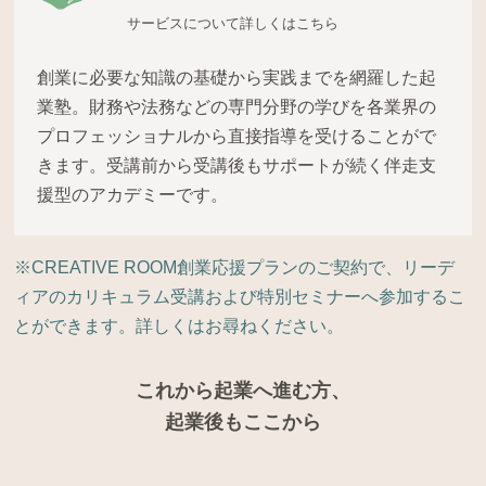
サービスについて詳しくはこちら
創業に必要な知識の基礎から実践までを網羅した起
業塾。財務や法務などの専門分野の学びを各業界の
プロフェッショナルから直接指導を受けることがで
きます。受講前から受講後もサポートが続く伴走支
援型のアカデミーです。
※CREATIVE ROOM創業応援プランのご契約で、リーデ
ィアのカリキュラム受講および特別セミナーへ参加するこ
とができます。詳しくはお尋ねください。
これから起業へ進む方、
起業後もここから