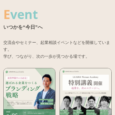
E
vent
いつかを“今日”へ
交流会やセミナー、起業相談イベントなどを開催していま
す。
学び、つながり、次の一歩が見つかる場です。