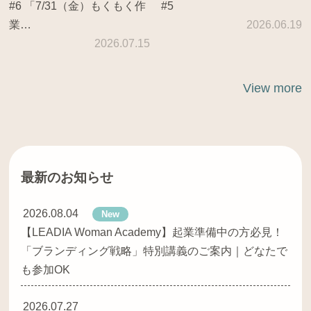
#6 「7/31（金）もくもく作
#5
業…
2026.06.19
2026.07.15
View more
最新のお知らせ
2026.08.04
New
【LEADIA Woman Academy】起業準備中の方必見！
「ブランディング戦略」特別講義のご案内｜どなたで
も参加OK
2026.07.27