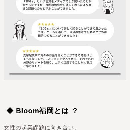
◆ Bloom福岡とは ？
女性の起業課題に向き合い、