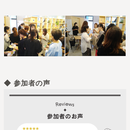
◆ 参加者の声