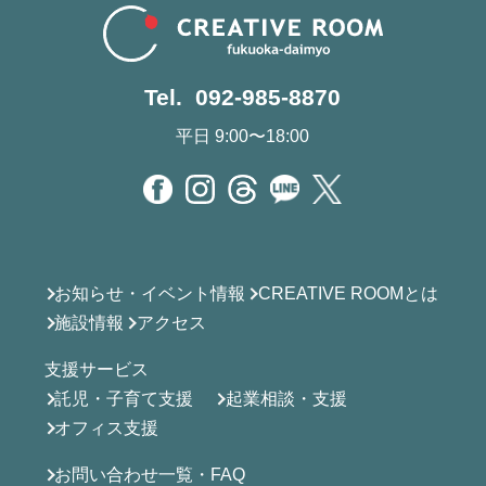
Tel. 092-985-8870
平日 9:00〜18:00
お知らせ・イベント情報
CREATIVE ROOMとは
施設情報
アクセス
支援サービス
託児・子育て支援
起業相談・支援
オフィス支援
お問い合わせ一覧・FAQ