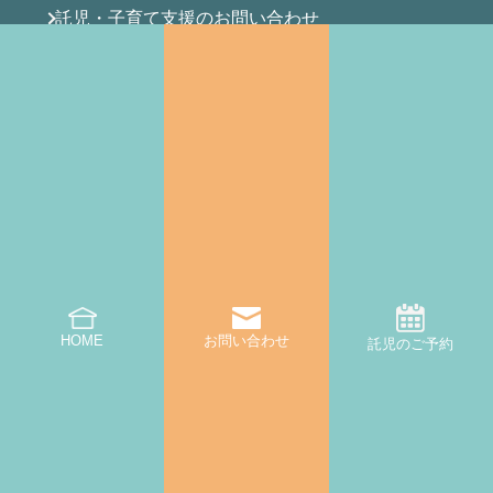
託児・子育て支援のお問い合わせ
オフィス利用・内覧のお問い合わせ
その他のお問い合わせ
一時預かりオンライン予約
HOME
お問い合わせ
託児のご予約
|
プライバシーポリシー・キャンセルポリシー
利用規約