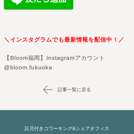
＼インスタグラムでも最新情報を配信中！／
【Bloom福岡】Instagramアカウント
@bloom.fukuoka
記事一覧に戻る
託児付きコワーキング&シェアオフィス