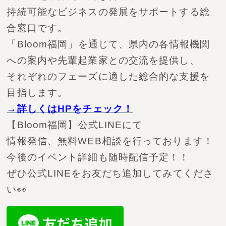
持続可能なビジネスの発展をサポートする総
合窓口です。
「Bloom福岡」を通じて、県内の各情報機関
への案内や先輩起業家との交流を提供し、
それぞれのフェーズに適した総合的な支援を
目指します。
→詳しくはHPをチェック！
【Bloom福岡】公式LINEにて
情報発信、無料WEB相談を行っております！
今後のイベント詳細も随時配信予定！！
ぜひ公式LINEをお友だち追加してみてくださ
い👀