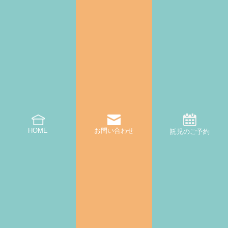
一時預かりオンライン予約
HOME
お問い合わせ
託児のご予約
|
プライバシーポリシー・キャンセルポリシー
利用規約
© 2022-2025 CREATIVE ROOM All Rights Reserved.