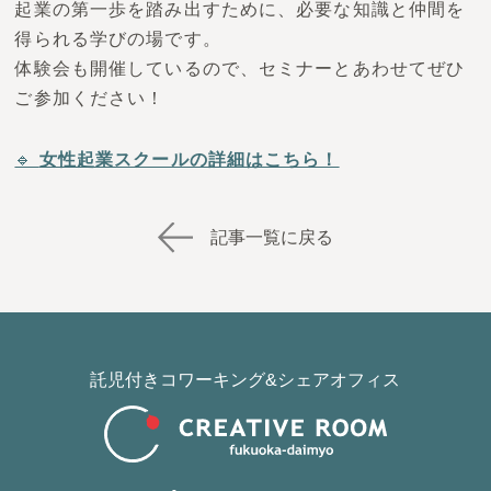
起業の第一歩を踏み出すために、必要な知識と仲間を
得られる学びの場です。
体験会も開催しているので、セミナーとあわせてぜひ
ご参加ください！
🔹
女性起業スクールの詳細はこちら！
記事一覧に戻る
託児付きコワーキング&シェアオフィス