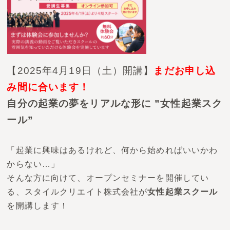
【2025年4月19日（土）開講】
まだお申し込
み間に合います！
自分の起業の夢をリアルな形に ”女性起業スク
ール”
「起業に興味はあるけれど、何から始めればいいかわ
からない…」
そんな方に向けて、オープンセミナーを開催してい
る、スタイルクリエイト株式会社が
女性起業スクール
を開講します！