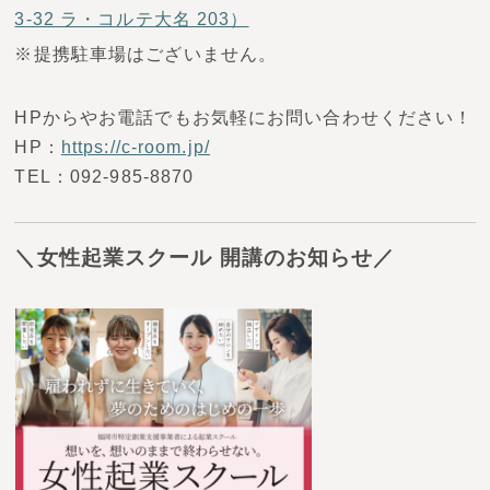
3-32 ラ・コルテ大名 203）
※提携駐車場はございません。
HPからやお電話でもお気軽にお問い合わせください！
HP：
https://c-room.jp/
TEL：092-985-8870
＼女性起業スクール 開講のお知らせ／