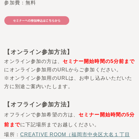
参加費：無料
【オンライン参加方法】
オンライン参加の方は、
セミナー開始時間の5分前まで
にオンライン参加用のURLからご参加ください。
※オンライン参加用のURLは、お申し込みいただいた
方に別途ご案内いたします。
【オフライン参加方法】
オフラインで参加希望の方は、
セミナー開始時間の5分
前まで
に下記場所までお越しください。
場所：
CREATIVE ROOM（福岡市中央区大名１丁目