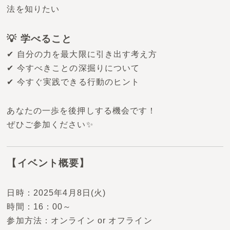
法を知りたい
💡 学べること
✔ 自分の力を最大限に引き出す考え方
✔ 今すべきことの深掘りについて
✔ 今すぐ実践できる行動のヒント
あなたの一歩を後押しする機会です！
ぜひご参加ください✨
【イベント概要】
日時：2025年4月8日(火)
時間：16：00～
参加方法：オンライン or オフライン