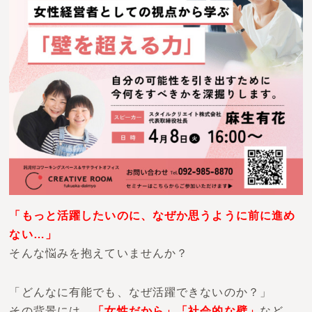
お問い合わせ
「もっと活躍したいのに、なぜか思うように前に進め
ない…」
そんな悩みを抱えていませんか？
「どんなに有能でも、なぜ活躍できないのか？」
その背景には、
「女性だから」「社会的な壁」
など、