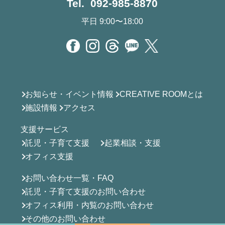
Tel. 092-985-8870
平日 9:00〜18:00
お知らせ・イベント情報
CREATIVE ROOMとは
施設情報
アクセス
支援サービス
託児・子育て支援
起業相談・支援
オフィス支援
お問い合わせ一覧・FAQ
託児・子育て支援のお問い合わせ
オフィス利用・内覧のお問い合わせ
その他のお問い合わせ