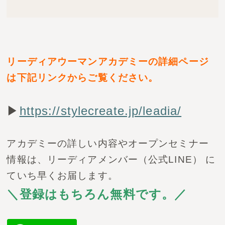
リーディアウーマンアカデミーの詳細ページ
は下記リンクからご覧ください。
▶
https://stylecreate.jp/leadia/
アカデミーの詳しい内容やオープンセミナー
情報は、リーディアメンバー（公式LINE） に
ていち早くお届します。
＼登録はもちろん無料です。／