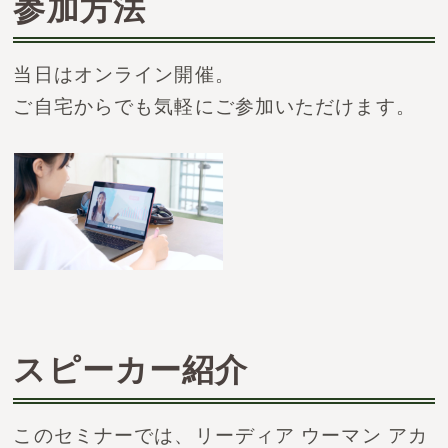
参加方法
当日はオンライン開催。
ご自宅からでも気軽にご参加いただけます。
スピーカー紹介
このセミナーでは、リーディア ウーマン アカ