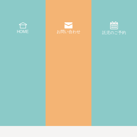
HOME
お問い合わせ
託児のご予約
|
プライバシーポリシー・キャンセルポリシー
利用規約
© 2022-2025 CREATIVE ROOM All Rights Reserved.