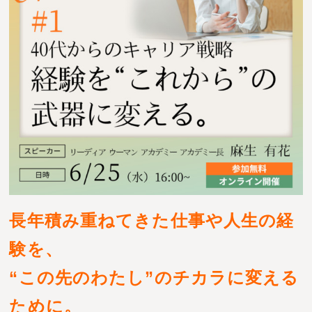
お問い合わせ
長年積み重ねてきた仕事や人生の経
験を、
“この先のわたし”のチカラに変える
ために。