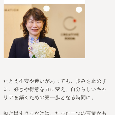
たとえ不安や迷いがあっても、歩みを止めず
に、好きや得意を力に変え、自分らしいキャ
リアを築くための第一歩となる時間に。
動き出すきっかけは、たった一つの言葉かも