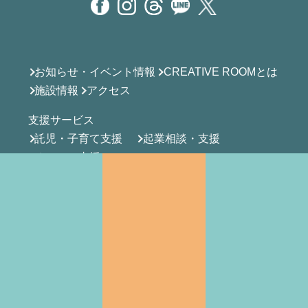
お知らせ・イベント情報
CREATIVE ROOMとは
施設情報
アクセス
支援サービス
託児・子育て支援
起業相談・支援
オフィス支援
お問い合わせ一覧・FAQ
託児・子育て支援のお問い合わせ
オフィス利用・内覧のお問い合わせ
その他のお問い合わせ
一時預かりオンライン予約