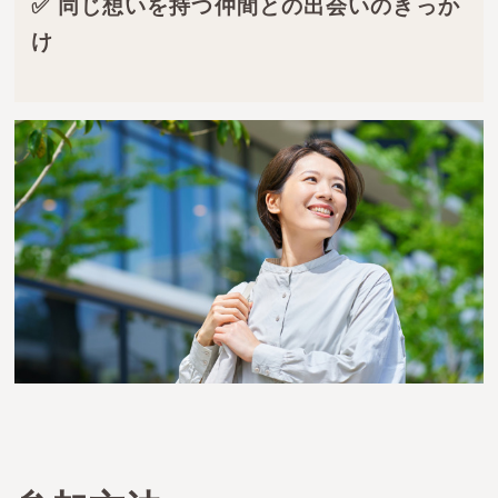
✅ 同じ想いを持つ仲間との出会いのきっか
け