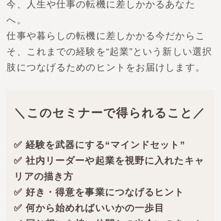
今、人生や仕事の転機に差しかかるあなた
へ。
仕事や暮らしの転機に差しかかる今だからこ
そ、
これまでの経験を“起業”という新しい選択
肢につなげるためのヒントをお届けします。
＼このセミナーで得られること／
✅ 経験を武器にする“マインドセット”
✅ 社内リーダーや起業を視野に入れたキャ
リアの描き方
✅ 好き・得意を事業につなげるヒント
✅ 何から始めればいいかの一歩目