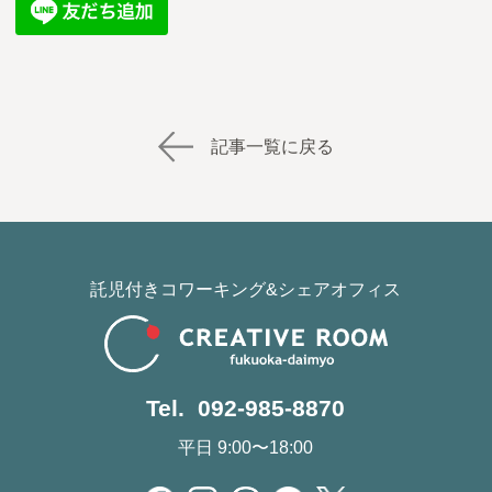
記事一覧に戻る
託児付きコワーキング&シェアオフィス
Tel. 092-985-8870
平日 9:00〜18:00