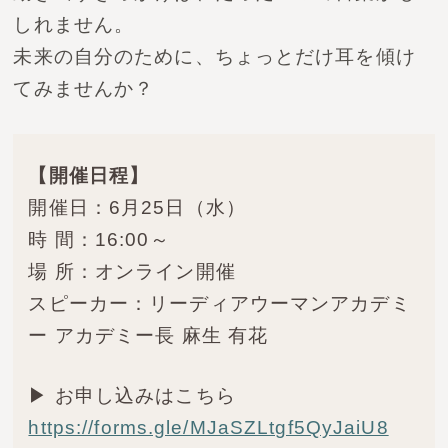
しれません。
未来の自分のために、ちょっとだけ耳を傾け
てみませんか？
【開催日程】
開催日：6月25日（水）
時 間：16:00～
場 所：オンライン開催
スピーカー：リーディアウーマンアカデミ
ー アカデミー長 麻生 有花
▶ お申し込みはこちら
https://forms.gle/MJaSZLtgf5QyJaiU8