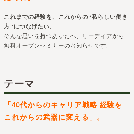
これまでの経験を、これからの“私らしい働き
方”につなげたい。
そんな思いを持つあなたへ、リーディアから
無料オープンセミナーのお知らせです。
テーマ
「40代からのキャリア戦略 経験を
これからの武器に変える」。