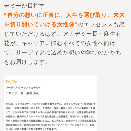
デミーが目指す
“自分の想いに正直に、人生を選び取り、未来
を切り開いていける女性像”
のエッセンスも感
じていただけるはず。
アカデミー長・麻生有
花が、キャリアに悩むすべての女性へ向け
て、リーディアに込めた想いや学びのかたち
をお届けします。