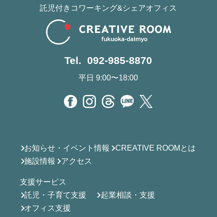
託児付きコワーキング&シェアオフィス
Tel. 092-985-8870
平日 9:00〜18:00
お知らせ・イベント情報
CREATIVE ROOMとは
施設情報
アクセス
支援サービス
託児・子育て支援
起業相談・支援
オフィス支援