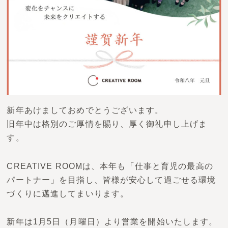
お問い合わせ
新年あけましておめでとうございます。
旧年中は格別のご厚情を賜り、厚く御礼申し上げま
す。
CREATIVE ROOMは、本年も「仕事と育児の最高の
パートナー」を目指し、皆様が安心して過ごせる環境
づくりに邁進してまいります。
新年は1月5日（月曜日）より営業を開始いたします。