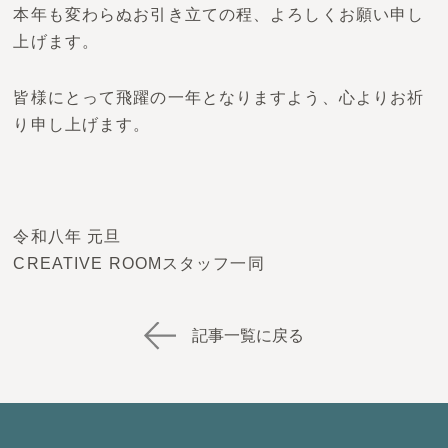
本年も変わらぬお引き立ての程、よろしくお願い申し
上げます。
皆様にとって飛躍の一年となりますよう、心よりお祈
り申し上げます。
令和八年 元旦
CREATIVE ROOMスタッフ一同
記事一覧に戻る