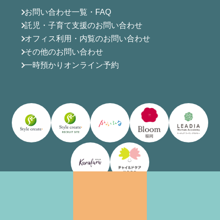
お問い合わせ一覧・FAQ
託児・子育て支援のお問い合わせ
オフィス利用・内覧のお問い合わせ
その他のお問い合わせ
一時預かりオンライン予約