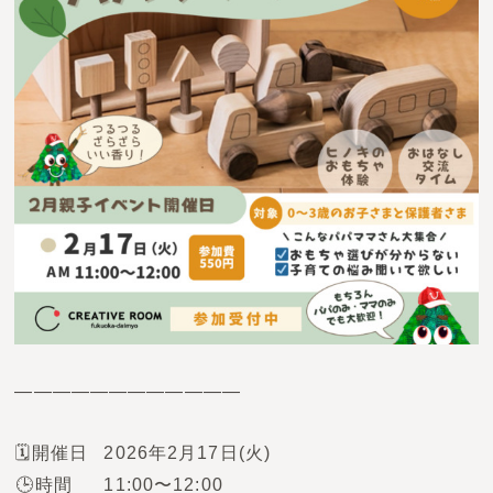
————————————
🗓️開催日
2026年2月17日(火)
🕒時間
11:00〜12:00