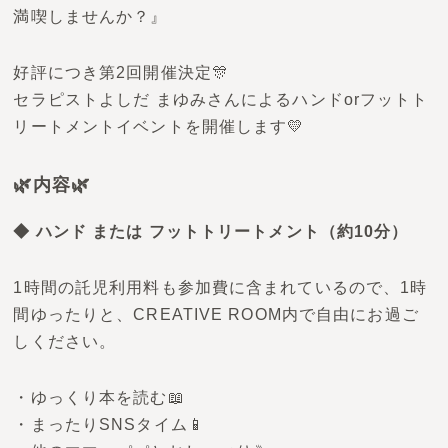
満喫しませんか？』
好評につき第2回開催決定🎊
セラピストよしだ まゆみさんによるハンドorフットト
リートメントイベントを開催します💛
🌿内容🌿
◆ ハンド または フットトリートメント（約10分）
1時間の託児利用料も参加費に含まれているので、1時
間ゆったりと、CREATIVE ROOM内で自由にお過ご
しください。
・ゆっくり本を読む📖
・まったりSNSタイム📱