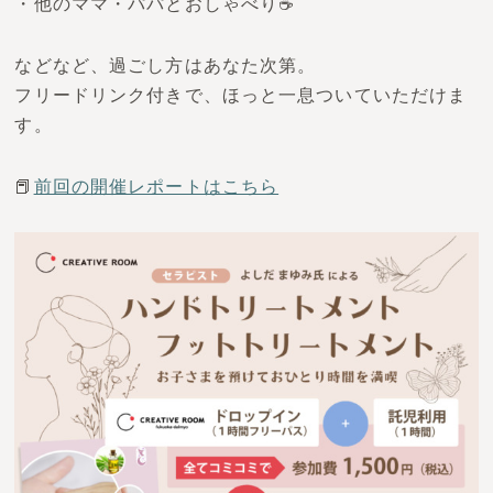
・他のママ・パパとおしゃべり☕
などなど、過ごし方はあなた次第。
フリードリンク付きで、ほっと一息ついていただけま
す。
📕
前回の開催レポートはこちら