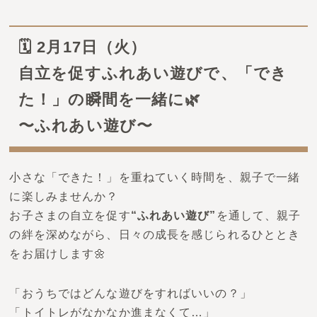
🗓️ 2月17日（火）
自立を促すふれあい遊びで、「でき
た！」の瞬間を一緒に🌿
〜ふれあい遊び〜
小さな「できた！」を重ねていく時間を、親子で一緒
に楽しみませんか？
お子さまの自立を促す
“ふれあい遊び”
を通して、親子
の絆を深めながら、日々の成長を感じられるひととき
をお届けします🌼
「おうちではどんな遊びをすればいいの？」
「トイトレがなかなか進まなくて…」