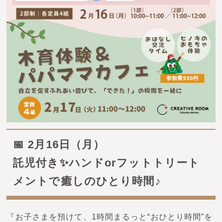
お問い合わせ
📅 2月16日（月）
託児付き✨ハンドorフットトリート
メントで癒しのひとり時間♪
『お子さまを預けて、1時間まるっと“おひとり時間”を