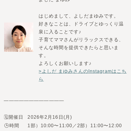
はじめまして、よしだまゆみです。
好きなことは、ドライブとゆっくり温
泉に入ることです♪
子育てママさんがリラックスできる、
そんな時間を提供できたらと思いま
す。
よろしくお願いします♪
>よしだ まゆみさんのInstagramはこち
ら
————————————
🗓️開催日
2026年2月16日(月)
🕒時間
1部）10:00〜11:00／2部）11:00〜12:00