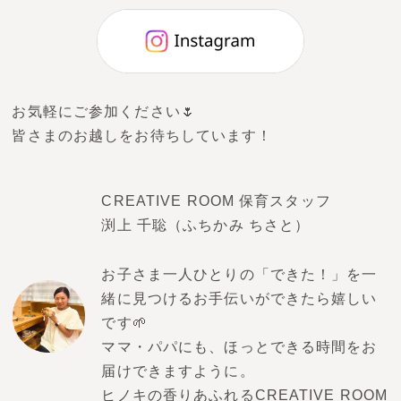
お気軽にご参加ください🌷
皆さまのお越しをお待ちしています！
CREATIVE ROOM 保育スタッフ
渕上 千聡（ふちかみ ちさと）
お子さま一人ひとりの「できた！」を一
緒に見つけるお手伝いができたら嬉しい
です🌱
ママ・パパにも、ほっとできる時間をお
届けできますように。
ヒノキの香りあふれるCREATIVE ROOM