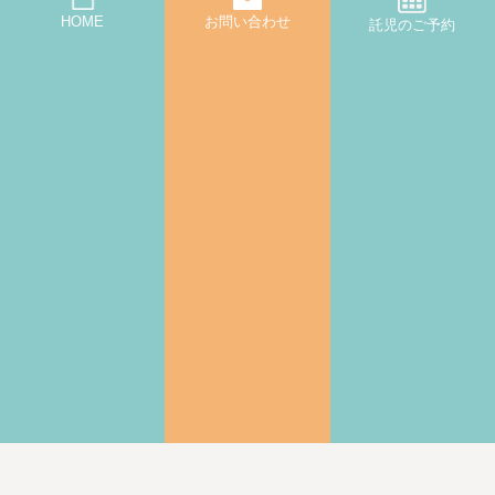
HOME
お問い合わせ
託児のご予約
|
プライバシーポリシー・キャンセルポリシー
利用規約
© 2022-2025 CREATIVE ROOM All Rights Reserved.