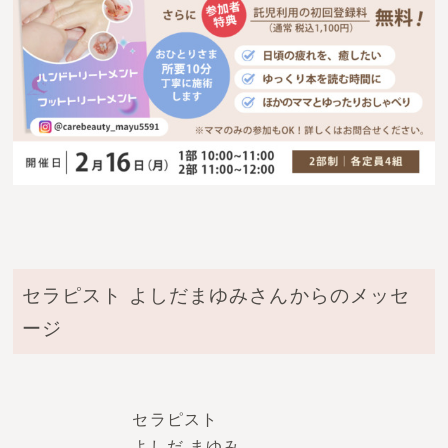
セラピスト よしだまゆみさんからのメッセ
ージ
セラピスト
よしだ まゆみ