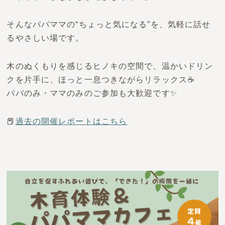
そんなパパママの“ちょっと気になる”を、気軽に話せ
るやさしい場です。
木のぬくもりを感じるヒノキの空間で、温かいドリン
クを片手に、ほっと一息つきながらリラックス☕️
パパのみ・ママのみのご参加も大歓迎です✨
📕
過去の開催レポートはこちら