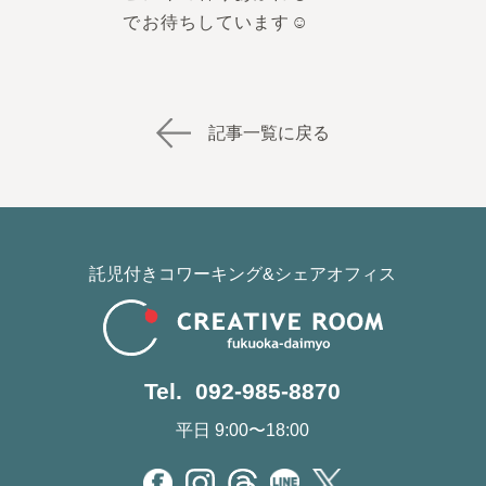
でお待ちしています☺️
記事一覧に戻る
託児付きコワーキング&シェアオフィス
Tel. 092-985-8870
平日 9:00〜18:00