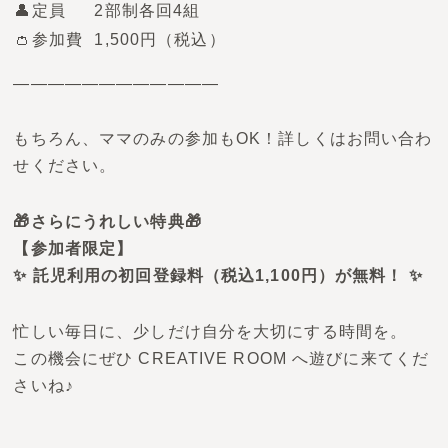
👤定員
2部制各回4組
👛参加費
1,500円（税込）
————————————
もちろん、ママのみの参加もOK！詳しくはお問い合わ
せください。
🎁さらにうれしい特典🎁
【参加者限定】
✨ 託児利用の初回登録料（税込1,100円）が無料！ ✨
忙しい毎日に、少しだけ自分を大切にする時間を。
この機会にぜひ CREATIVE ROOM へ遊びに来てくだ
さいね♪