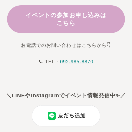
イベントの参加お申し込みは
こちら
お電話でのお問い合わせはこちらから👇
📞 TEL：
092-985-8870
＼
LINEやInstagramでイベント情報発信中✨
／