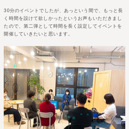
30分のイベントでしたが、あっという間で、もっと長
く時間を設けて欲しかったというお声もいただきまし
たので、第二弾として時間を長く設定してイベントを
開催していきたいと思います。