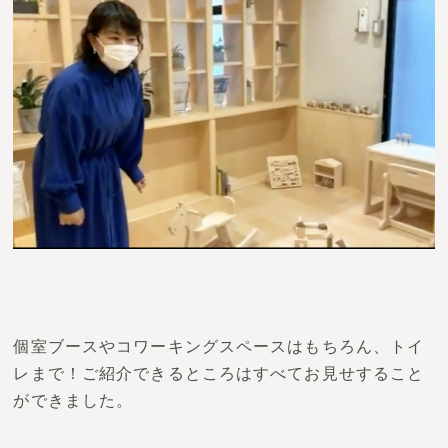
個室ブースやコワーキングスペースはもちろん、トイ
レまで！ご紹介できるところはすべてお見せすること
ができました。