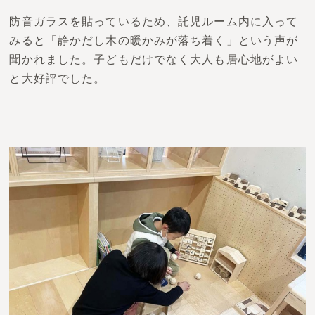
防音ガラスを貼っているため、託児ルーム内に入って
みると「静かだし木の暖かみが落ち着く」という声が
聞かれました。子どもだけでなく大人も居心地がよい
と大好評でした。