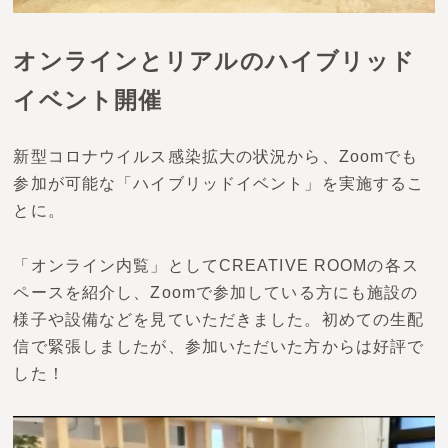
オンラインとリアルのハイブリッド
イベント開催
新型コロナウイルス感染拡大の状況から、Zoomでも
参加が可能な「ハイブリッドイベント」を実施するこ
とに。
「オンライン内覧」としてCREATIVE ROOMの各ス
ペースを紹介し、Zoomで参加している方にも施設の
様子や設備などを見ていただきました。初めての生配
信で緊張しましたが、参加いただいた方からは好評で
した！