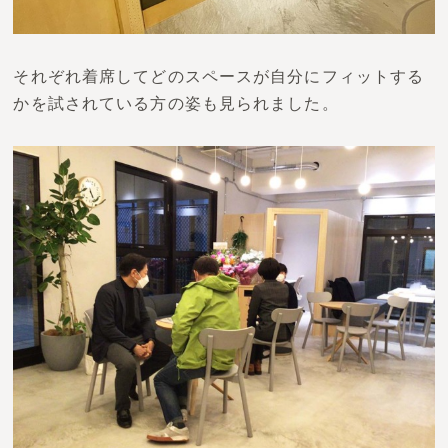
それぞれ着席してどのスペースが自分にフィットする
かを試されている方の姿も見られました。