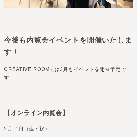
今後も内覧会イベントを開催いたしま
す！
CREATIVE ROOMでは2月もイベントを開催予定で
す。
【オンライン内覧会】
2月11日（金・祝）