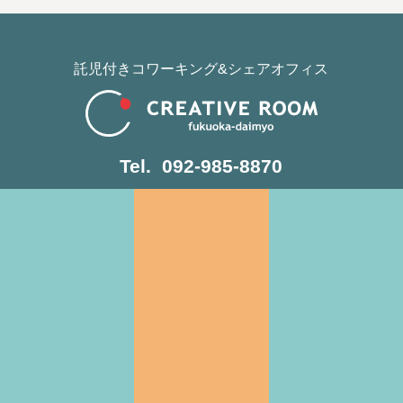
託児付きコワーキング&シェアオフィス
Tel. 092-985-8870
平日 9:00〜18:00
お知らせ・イベント情報
CREATIVE ROOMとは
施設情報
アクセス
支援サービス