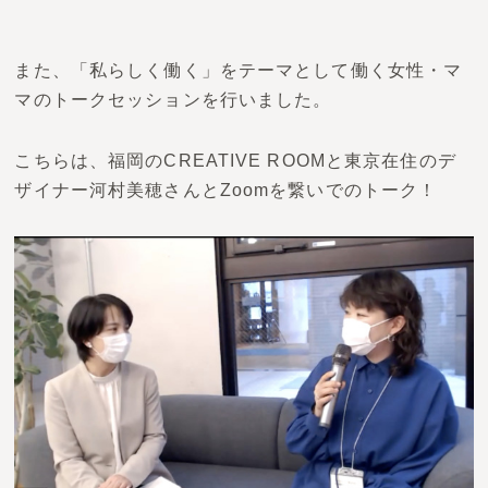
また、「私らしく働く」をテーマとして働く女性・マ
マのトークセッションを行いました。
こちらは、福岡のCREATIVE ROOMと東京在住のデ
ザイナー河村美穂さんとZoomを繋いでのトーク！