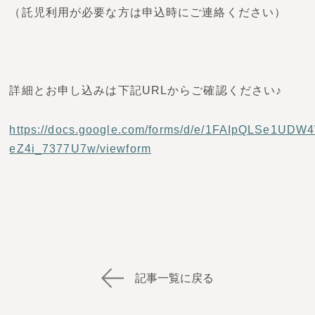
（託児利用が必要な方は申込時にご連絡ください）
詳細とお申し込みは下記URLからご確認ください♪
https://docs.google.com/forms/d/e/1FAIpQLSe1
eZ4i_7377U7w/viewform
記事一覧に戻る