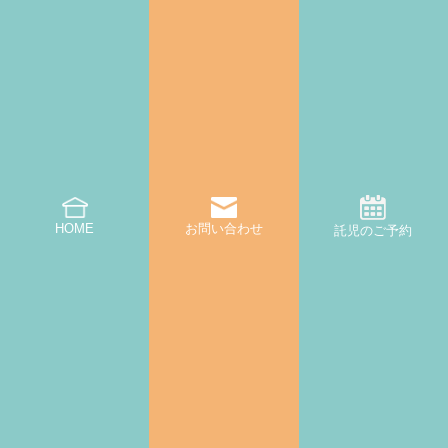
託児・子育て支援
起業相談・支援
オフィス支援
お問い合わせ一覧・FAQ
託児・子育て支援のお問い合わせ
オフィス利用・内覧のお問い合わせ
その他のお問い合わせ
一時預かりオンライン予約
HOME
お問い合わせ
託児のご予約