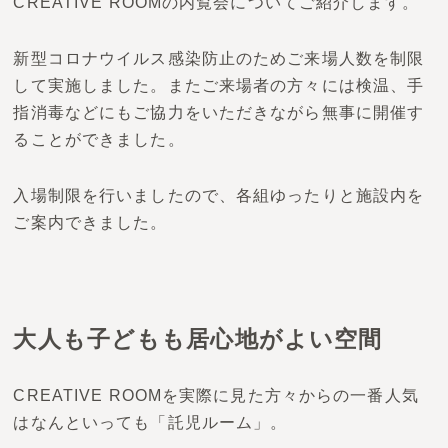
CREATIVE ROOMの内覧会についてご紹介します。
新型コロナウイルス感染防止のためご来場人数を制限
して実施しました。またご来場者の方々には検温、手
指消毒などにもご協力をいただきながら無事に開催す
ることができました。
入場制限を行いましたので、各組ゆったりと施設内を
ご案内できました。
大人も子どもも居心地がよい空間
CREATIVE ROOMを実際に見た方々からの一番人気
はなんといっても「託児ルーム」。