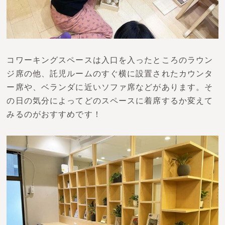
コワーキングスペースは入口を入ったところのラウン
ジ席の他、託児ルームのすぐ横に設置されたカウンタ
ー席や、ベランダに近いソファ席などがあります。そ
の日の気分によってどのスペースに着席するか変えて
みるのがおすすめです！