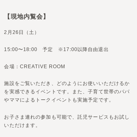
【現地内覧会】
2月26日（土）
15:00〜18:00 予定 ※17:00以降自由退出
会場：CREATIVE ROOM
施設をご覧いただき、どのようにお使いいただけるか
を実感できるイベントです。また、子育て世帯のパパ
やママによるトークイベントも実施予定です。
お子さま連れの参加も可能で、託児サービスもお試し
いただけます。