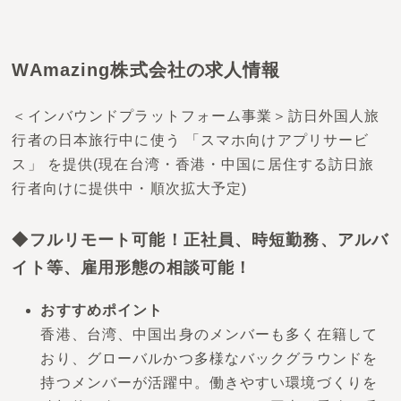
WAmazing株式会社の求人情報
＜インバウンドプラットフォーム事業＞訪日外国人旅
行者の日本旅行中に使う 「スマホ向けアプリサービ
ス」 を提供(現在台湾・香港・中国に居住する訪日旅
行者向けに提供中・順次拡大予定)
◆フルリモート可能！正社員、時短勤務、アルバ
イト等、雇用形態の相談可能！
おすすめポイント
香港、台湾、中国出身のメンバーも多く在籍して
おり、グローバルかつ多様なバックグラウンドを
持つメンバーが活躍中。働きやすい環境づくりを