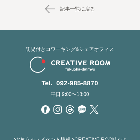
記事一覧に戻る
託児付きコワーキング&シェアオフィス
Tel. 092-985-8870
平日 9:00〜18:00
お知らせ・イベント情報
CREATIVE ROOMとは