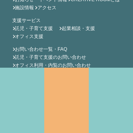
施設情報
アクセス
支援サービス
託児・子育て支援
起業相談・支援
オフィス支援
お問い合わせ一覧・FAQ
託児・子育て支援のお問い合わせ
オフィス利用・内覧のお問い合わせ
その他のお問い合わせ
一時預かりオンライン予約