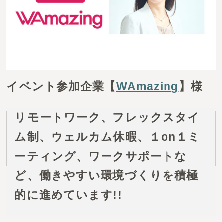
お問い合わせ
イベント参加企業
【
WAmazing
】
様
リモートワーク、フレックスタイ
ム制、ウェルカム休暇、１on１ミ
ーティング、ワークサポートな
ど、働きやすい環境づくりを積極
的に進めています!!