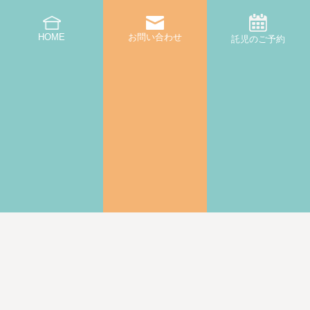
HOME
お問い合わせ
託児のご予約
|
プライバシーポリシー・キャンセルポリシー
利用規約
© 2022-2025 CREATIVE ROOM All Rights Reserved.