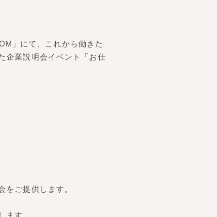
OOM」にて、これから働きた
た企業説明会イベント「お仕
会をご提供します。
します。