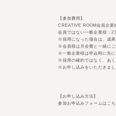
【参加費用】
CREATIVE ROOM会員企業
会員ではない一般企業様：2
※採用になった場合は、成果
※会員様は月会費と一緒にご
※一般企業様は申込時に先に
※採用の確約ではなく、あく
※お申し込みをいただきまし
【お申し込み方法】
参加お申込みフォームはこ