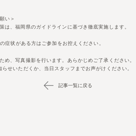
願い＞
策は、福岡県のガイドラインに基づき徹底実施します。
などの症状がある方はご参加をお控えください。
ため、写真撮影を行います。あらかじめご了承ください。
知らせいただくか、当日スタッフまでお声がけください。
記事一覧に戻る