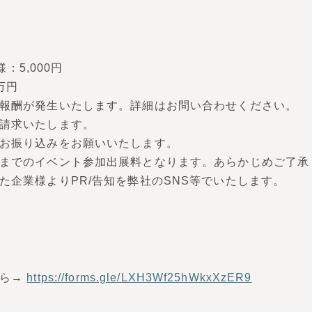
様：5,000円
万円
報酬が発生いたします。詳細はお問い合わせください。
請求いたします。
お振り込みをお願いいたします。
までのイベント参加出展料となります。あらかじめご了承
た企業様よりPR/告知を弊社のSNS等でいたします。
ちら→
https://forms.gle/LXH3Wf25hWkxXzER9