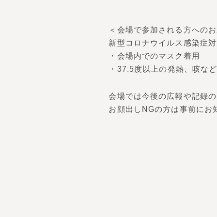
＜会場で参加される方へのお
新型コロナウイルス感染症対
・会場内でのマスク着用
・37.5度以上の発熱、咳
会場では今後の広報や記録の
お顔出しNGの方は事前にお