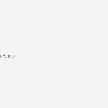
ください。