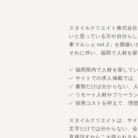
スタイルクリエイト株式会社が
いと思っている方や自分らし
事マルシェ vol.2」を開催
それに伴い、福岡で人材を探
✅ 福岡県内で人材を探して
✅ サイトでの求人掲載では
✅ 書類だけは分からない、
✅ リモート人材やフリーラ
✅ 採用コストを抑えて、理想
スタイルクリエイトは、サイ
文字だけでは分からない、会
直接話すからこそ得られるも