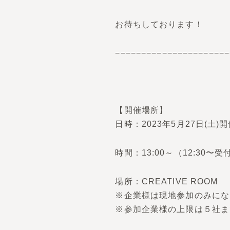
お待ちしております！
−−−−−−−−−−−−−−−−−−−−−−
【開催場所】
日時：2023年5月27日(土)
時間：13:00～（12:30〜
場所：CREATIVE ROOM
※企業様は現地参加のみにな
※参加企業様の上限は５社ま