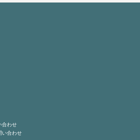
い合わせ
問い合わせ