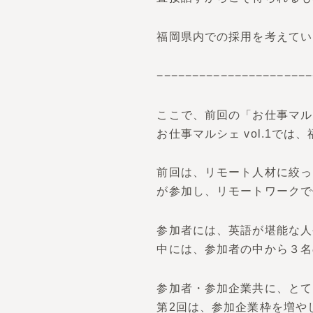
福岡県内での採用を考えてい
−−−−−−−−−−−−−−−−−−−−−−
ここで、前回の「お仕事マルシ
お仕事マルシェ vol.1
前回は、リモート人材に絞っ
が参加し、リモートワークで
参加者には、英語が堪能な人
中には、参加者の中から３名
参加者・参加企業共に、とて
第2回は、参加企業枠を増や