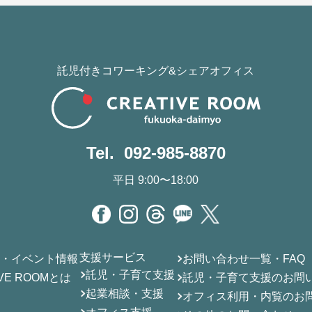
託児付きコワーキング&シェアオフィス
Tel. 092-985-8870
平日 9:00〜18:00
支援サービス
せ・イベント情報
お問い合わせ一覧・FAQ
託児・子育て支援
IVE ROOMとは
託児・子育て支援のお問
起業相談・支援
報
オフィス利用・内覧のお