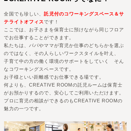
全国でも珍しい、
託児付のコワーキングスペース＆サ
テライトオフィス
です！
ここでは、お子さまを保育士に預けながら同じフロア
でお仕事することができます。
私たちは、パパやママが育児か仕事のどちらかを選ぶ
のではなく、その人らしいワークスタイルを叶え、
子育て中の方の働く環境のサポートをしていく そん
なコワーキングスペースです。
お子様といい距離感でお仕事できる場です。
何よりも、CREATIVE ROOMの託児ルームは保育士
がお預かりするので、安心してご利用いただけます。
プロに育児の相談ができるのもCREATIVE ROOMの
魅力の一つです。