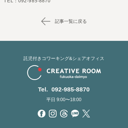
TEL：092-985-8870
記事一覧に戻る
託児付きコワーキング&シェアオフィス
Tel. 092-985-8870
平日 9:00〜18:00