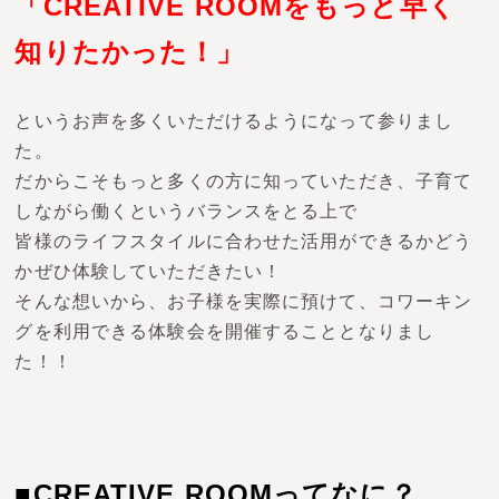
「CREATIVE ROOMをもっと早く
知りたかった！」
というお声を多くいただけるようになって参りまし
た。
だからこそもっと多くの方に知っていただき、子育て
しながら働くというバランスをとる上で
皆様のライフスタイルに合わせた活用ができるかどう
かぜひ体験していただきたい！
そんな想いから、お子様を実際に預けて、コワーキン
グを利用できる体験会を開催することとなりまし
た！！
■CREATIVE ROOMってなに？