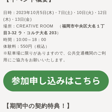
日時：2023年10月5日(木)・7日(土)・10日(火)・12日
(木)・13日(金)
場所：CREATIVE ROOM （
福岡市中央区大名１丁
目3-32 ラ・コルテ大名 203
）
時間：10:00～18：00
体験料：550円（税込）
※駐車場に限りがありますので、公共交通機関のご利
用にご協力をお願いいたします。
【期間中の契約特典！】