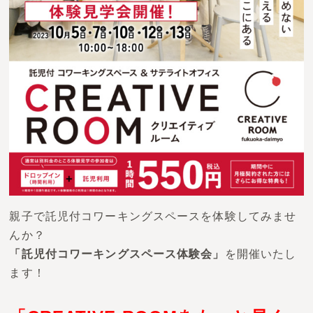
お問い合わせ
親子で託児付コワーキングスペースを体験してみませ
んか？
「託児付コワーキングスペース体験会」
を開催いたし
ます！