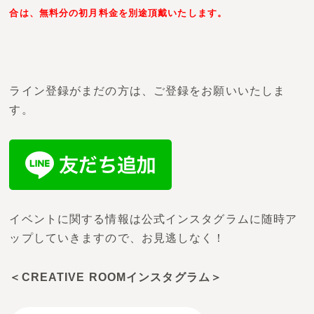
合は、無料分の初月料金を別途頂戴いたします。
ライン登録がまだの方は、ご登録をお願いいたしま
す。
イベントに関する情報は公式インスタグラムに随時ア
ップしていきますので、お見逃しなく！
＜CREATIVE ROOMインスタグラム＞