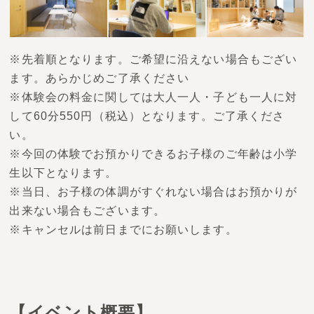
※先着順となります。ご希望に沿えない場合もござい
ます。あらかじめご了承ください
※体験会の料金に関しては大人一人・子ども一人に対
して60分550円（税込）となります。ご了承くださ
い。
※今回の体験でお預かりできるお子様のご年齢は小学
生以下となります。
※当日、お子様の体調がすぐれない場合はお預かりが
出来ない場合もございます。
※キャンセルは前日までにお願いします。
【イベント概要】