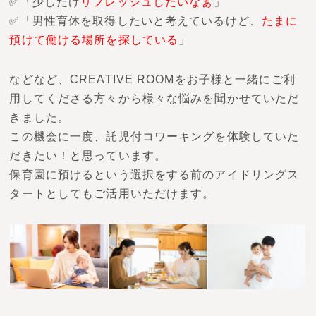
✅「少しだけ
リフレッシュしたいなぁ
」
✅「男性育休を取得したいと考えているけど、
たまに
預けて働ける場所を探している
」
などなど、CREATIVE ROOMをお子様と一緒にご利
用してくださる方々から様々な悩みを聞かせていただ
きました。
この機会に一度、託児付コワーキングを体験していた
だきたい！と思っています。
保育園に預けるという選択をする前のアイドリングス
タートとしてもご活用いただけます。