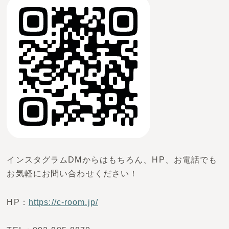
インスタグラムDMからはもちろん、HP、お電話でも
お気軽にお問い合わせください！
HP：
https://c-room.jp/